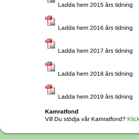
Ladda hem 2015 års tidning
Ladda hem 2016 års tidning
Ladda hem 2017 års tidning
Ladda hem 2018 års tidning
Ladda hem 2019 års tidning
Kamratfond
Vill Du stödja vår Kamratfond?
Klic