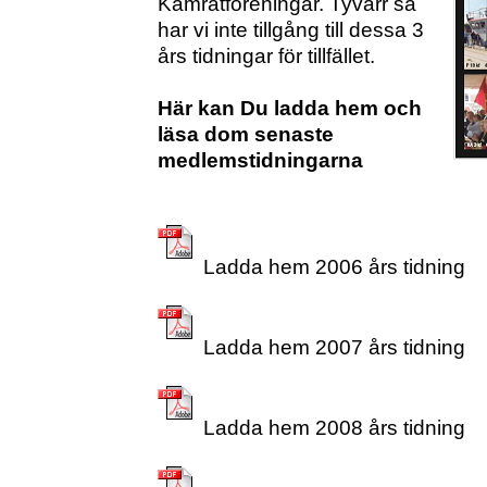
Kamratföreningar. Tyvärr så
har vi inte tillgång till dessa 3
års tidningar för tillfället.
Här kan Du ladda hem och
läsa dom senaste
medlemstidningarna
Ladda hem 2006 års tidning
Ladda hem 2007 års tidning
Ladda hem 2008 års tidning