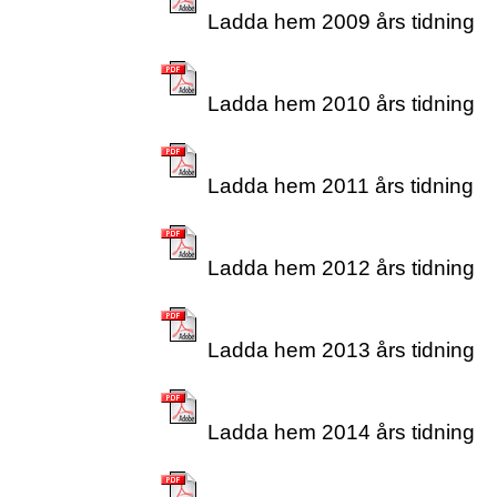
Ladda hem 2009 års tidning
Ladda hem 2010 års tidning
Ladda hem 2011 års tidning
Ladda hem 2012 års tidning
Ladda hem 2013 års tidning
Ladda hem 2014 års tidning