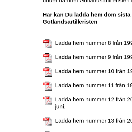
under namnet Gotlandsartilleristen
Här kan Du ladda hem dom sista
Gotlandsartilleristen
Ladda hem nummer 8 från 19
Ladda hem nummer 9 från 19
Ladda hem nummer 10 från 1
Ladda hem nummer 11 från 1
Ladda hem nummer 12 från 200
juni.
Ladda hem nummer 13 från 2