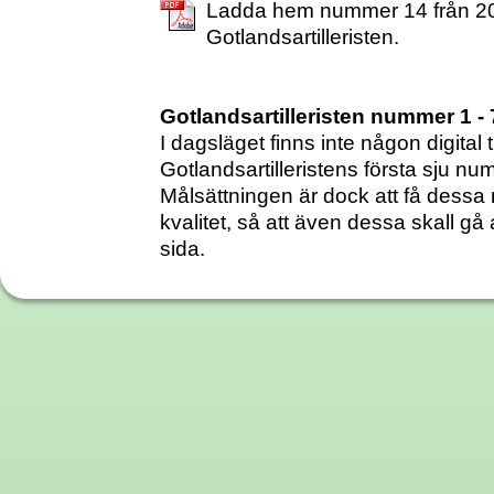
Ladda hem nummer 14 från 20
Gotlandsartilleristen.
Gotlandsartilleristen nummer 1 - 
I dagsläget finns inte någon digital ti
Gotlandsartilleristens första sju nu
Målsättningen är dock att få des
kvalitet, så att även dessa skall g
sida.