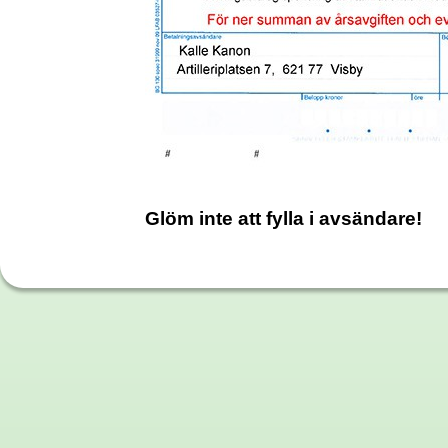
Glöm inte att fylla i avsändare!